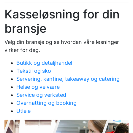
Kasseløsning for din
bransje
Velg din bransje og se hvordan våre løsninger
virker for deg.
Butikk og detaljhandel
Tekstil og sko
Servering, kantine, takeaway og catering
Helse og velvære
Service og verksted
Overnatting og booking
Utleie