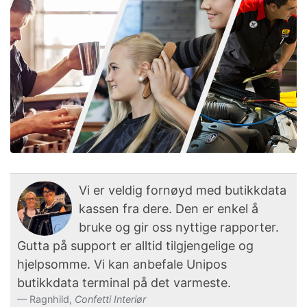
Vi er veldig fornøyd med butikkdata
kassen fra dere. Den er enkel å
bruke og gir oss nyttige rapporter.
Gutta på support er alltid tilgjengelige og
hjelpsomme. Vi kan anbefale Unipos
butikkdata terminal på det varmeste.
Ragnhild,
Confetti Interiør