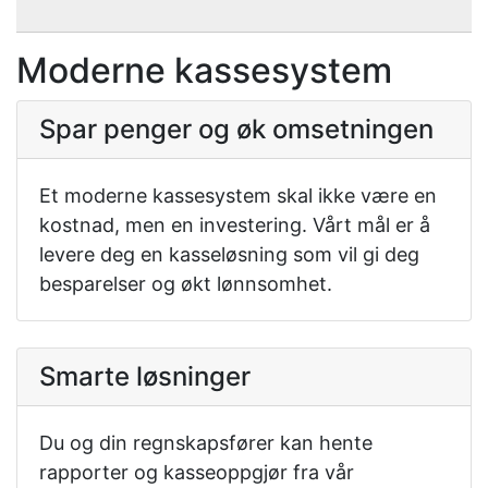
Moderne kassesystem
Spar penger og øk omsetningen
Et moderne kassesystem skal ikke være en
kostnad, men en investering. Vårt mål er å
levere deg en kasseløsning som vil gi deg
besparelser og økt lønnsomhet.
Smarte løsninger
Du og din regnskapsfører kan hente
rapporter og kasseoppgjør fra vår