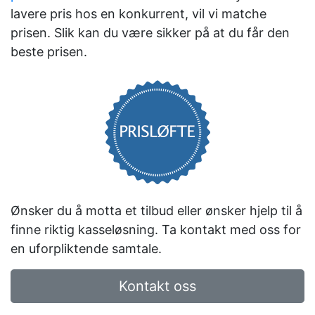
lavere pris hos en konkurrent, vil vi matche
prisen. Slik kan du være sikker på at du får den
beste prisen.
Ønsker du å motta et tilbud eller ønsker hjelp til å
finne riktig kasseløsning. Ta kontakt med oss for
en uforpliktende samtale.
Kontakt oss