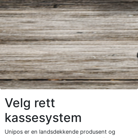
Velg rett
kassesystem
Unipos er en landsdekkende produsent og