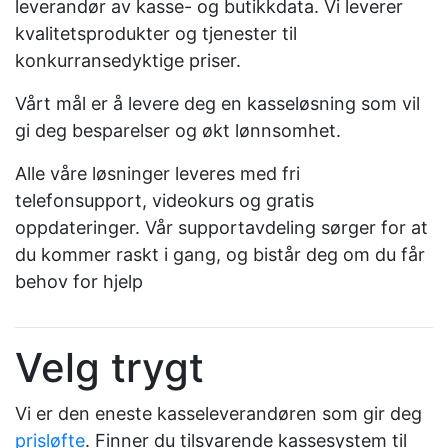
leverandør av kasse- og butikkdata. Vi leverer
kvalitetsprodukter og tjenester til
konkurransedyktige priser.
Vårt mål er å levere deg en kasseløsning som vil
gi deg besparelser og økt lønnsomhet.
Alle våre løsninger leveres med fri
telefonsupport, videokurs og gratis
oppdateringer. Vår supportavdeling sørger for at
du kommer raskt i gang, og bistår deg om du får
behov for hjelp
Velg trygt
Vi er den eneste kasseleverandøren som gir deg
prisløfte
. Finner du tilsvarende kassesystem til