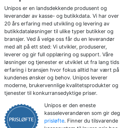
Unipos er en landsdekkende produsent og
leverandør av kasse- og butikkdata. Vi har over
20 års erfaring med utvikling og levering av
butikkdataløsninger til ulike typer butikker og
bransjer. Ved å velge oss får du en leverandør
med alt på ett sted: Vi utvikler, produserer,
leverer og gir full opplæring og support. Våre
løsninger og tjenester er utviklet ut fra lang tids
erfaring i bransjen hvor fokus alltid har vært på
kundenes ønsker og behov. Unipos leverer
moderne, brukervennlige kvalitetsprodukter og
tjenester til konkurransedyktige priser.
Unipos er den eneste
kasseleverandøren som gir deg
prisløfte
. Finner du tilsvarende