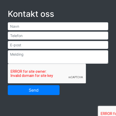
Kontakt oss
Send