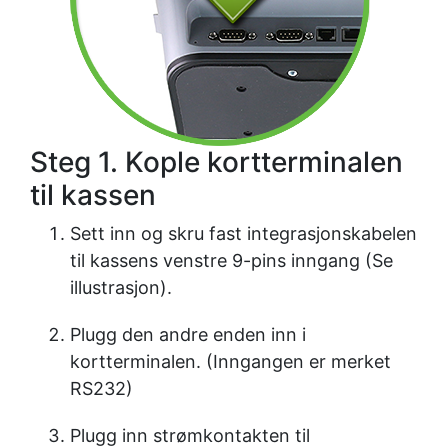
Steg 1. Kople kortterminalen
til kassen
Sett inn og skru fast integrasjonskabelen
til kassens venstre 9-pins inngang (Se
illustrasjon).
Plugg den andre enden inn i
kortterminalen. (Inngangen er merket
RS232)
Plugg inn strømkontakten til