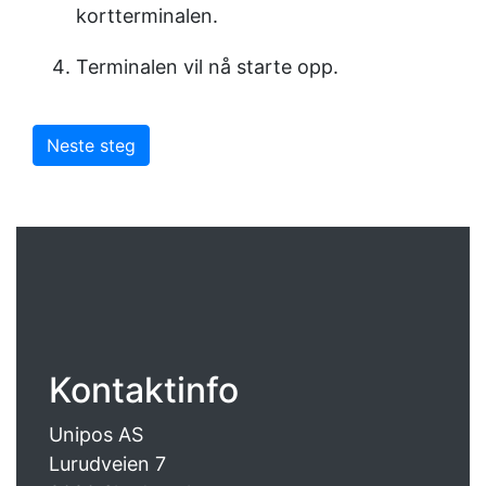
kortterminalen.
Terminalen vil nå starte opp.
Neste steg
Kontaktinfo
Unipos AS
Lurudveien 7