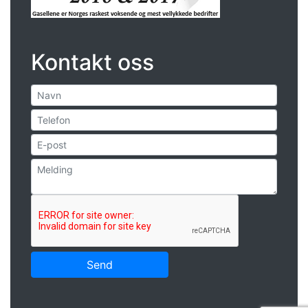
Kontakt oss
Send