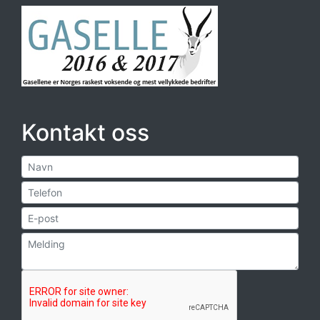
Kontakt oss